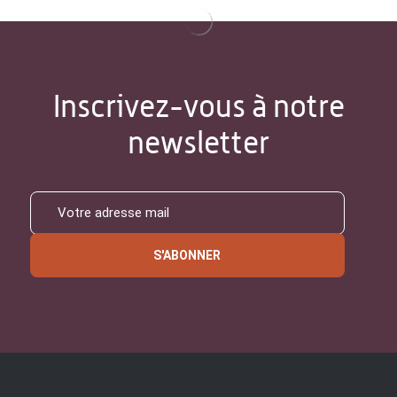
Inscrivez-vous à notre
newsletter
S'ABONNER