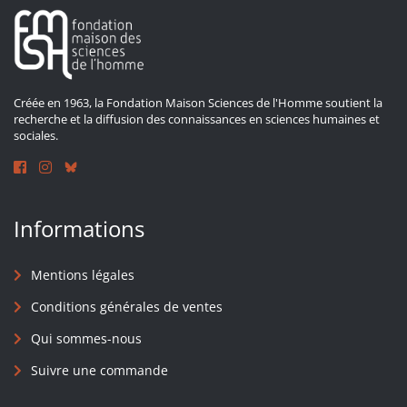
Créée en 1963, la Fondation Maison Sciences de l'Homme soutient la
recherche et la diffusion des connaissances en sciences humaines et
sociales.
Informations
Mentions légales
Conditions générales de ventes
Qui sommes-nous
Suivre une commande