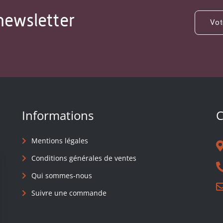
newsletter
Informations
C
Mentions légales
Conditions générales de ventes
Qui sommes-nous
Suivre une commande