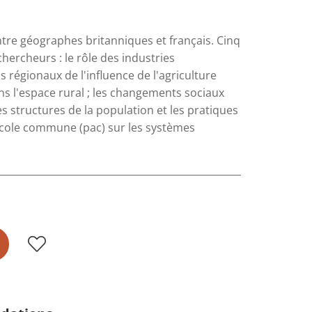
tre géographes britanniques et français. Cinq
ercheurs : le rôle des industries
 régionaux de l'influence de l'agriculture
ns l'espace rural ; les changements sociaux
s structures de la population et les pratiques
gricole commune (pac) sur les systèmes