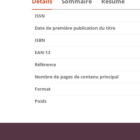
Détails
Sommaire
Résumé
ISSN
Date de première publication du titre
ISBN
EAN-13
Référence
Nombre de pages de contenu principal
Format
Poids