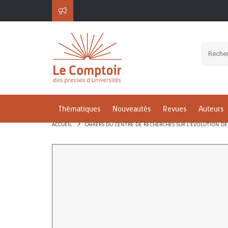
Thématiques
Nouveautés
Revues
Auteurs
ACCUEIL
CAHIERS DU CENTRE DE RECHERCHES SUR L'ÉVOLUTION DE 