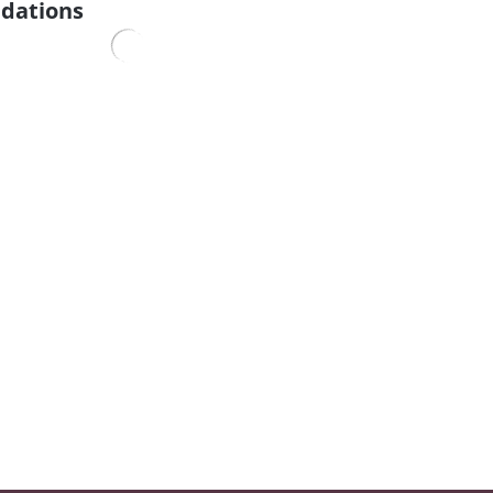
dations