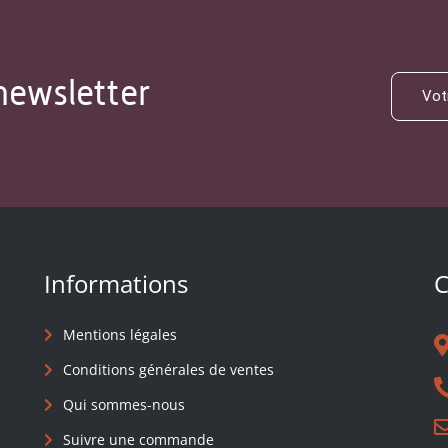
newsletter
Informations
C
Mentions légales
Conditions générales de ventes
Qui sommes-nous
Suivre une commande