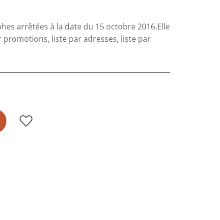
phes arrêtées à la date du 15 octobre 2016.Elle
 promotions, liste par adresses, liste par