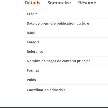
Détails
Sommaire
Résumé
Crédit
Date de première publication du titre
ISBN
EAN-13
Référence
Nombre de pages de contenu principal
Format
Poids
Coordination éditoriale