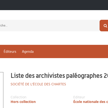
Éditeurs
Agenda
Liste des archivistes paléographes 
SOCIÉTÉ DE L'ÉCOLE DES CHARTES
Collection
Editeur
Hors collection
École nationale des 