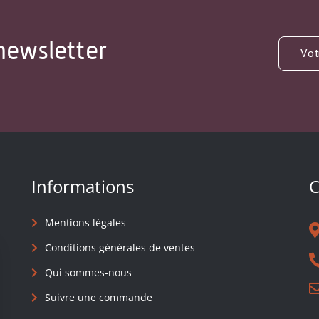
newsletter
Informations
C
Mentions légales
Conditions générales de ventes
Qui sommes-nous
Suivre une commande