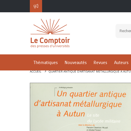
Thématiques
Nouveautés
Revues
Auteurs
ACCUEIL
QUARTIER ANTIQUE D'ARTISANAT MÉTALLURGIQUE À AUTUN