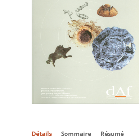
Détails
Sommaire
Résumé