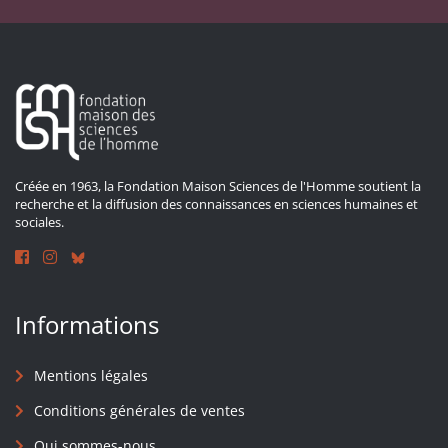
Créée en 1963, la Fondation Maison Sciences de l'Homme soutient la
recherche et la diffusion des connaissances en sciences humaines et
sociales.
Informations
Mentions légales
Conditions générales de ventes
Qui sommes-nous