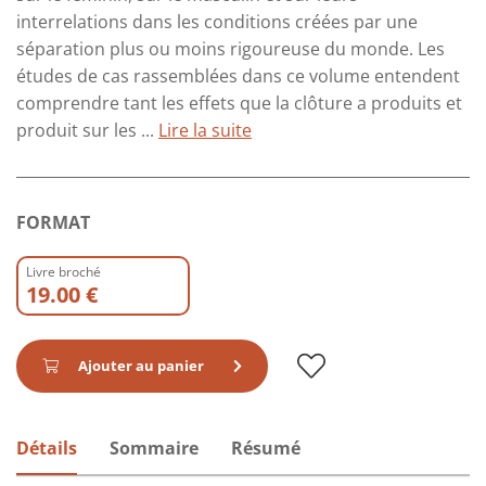
interrelations dans les conditions créées par une
séparation plus ou moins rigoureuse du monde. Les
études de cas rassemblées dans ce volume entendent
comprendre tant les effets que la clôture a produits et
produit sur les ...
Lire la suite
FORMAT
Livre broché
19.00 €
Ajouter au panier
Détails
Sommaire
Résumé