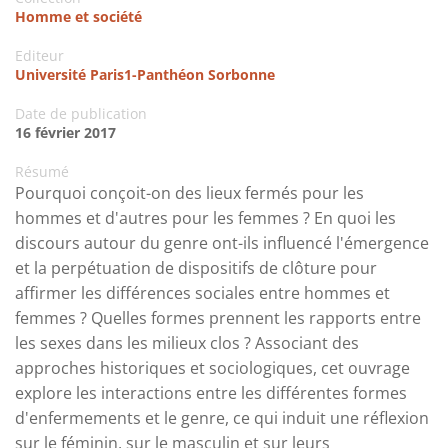
Homme et société
Editeur
Université Paris1-Panthéon Sorbonne
Date de publication
16 février 2017
Résumé
Pourquoi conçoit-on des lieux fermés pour les
hommes et d'autres pour les femmes ? En quoi les
discours autour du genre ont-ils influencé l'émergence
et la perpétuation de dispositifs de clôture pour
affirmer les différences sociales entre hommes et
femmes ? Quelles formes prennent les rapports entre
les sexes dans les milieux clos ? Associant des
approches historiques et sociologiques, cet ouvrage
explore les interactions entre les différentes formes
d'enfermements et le genre, ce qui induit une réflexion
sur le féminin, sur le masculin et sur leurs