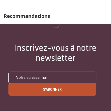
Recommandations
Inscrivez-vous à notre
newsletter
S'ABONNER