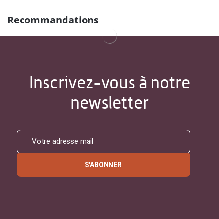
Recommandations
Inscrivez-vous à notre
newsletter
S'ABONNER