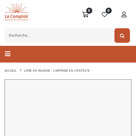
0
0
ACCUEIL
LIVRE EN IRLANDE : L'IMPRIMÉ EN CONTEXTE