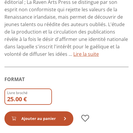
éditorial ; La Raven Arts Press se distingue par son
esprit non conformiste qui rejette les valeurs de la
Renaissance irlandaise, mais permet de découvrir de
jeunes talents ou réédite des auteurs oubliés. L'étude
de la production et la circulation des publications
révèle à la fois le désir d'affirmer une identité nationale
dans laquelle s'inscrit l'intérêt pour le gaélique et la
volonté de diffuser les idées ...
Lire la suite
FORMAT
Livre broché
25.00 €
Ajouter au panier