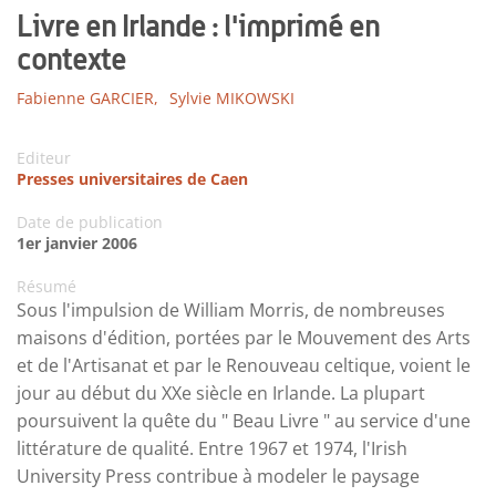
Livre en Irlande : l'imprimé en
contexte
Fabienne GARCIER,
Sylvie MIKOWSKI
Editeur
Presses universitaires de Caen
Date de publication
1er janvier 2006
Résumé
Sous l'impulsion de William Morris, de nombreuses
maisons d'édition, portées par le Mouvement des Arts
et de l'Artisanat et par le Renouveau celtique, voient le
jour au début du XXe siècle en Irlande. La plupart
poursuivent la quête du " Beau Livre " au service d'une
littérature de qualité. Entre 1967 et 1974, l'Irish
University Press contribue à modeler le paysage