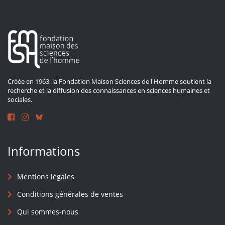
Créée en 1963, la Fondation Maison Sciences de l'Homme soutient la
recherche et la diffusion des connaissances en sciences humaines et
sociales.
Informations
Mentions légales
Conditions générales de ventes
Qui sommes-nous