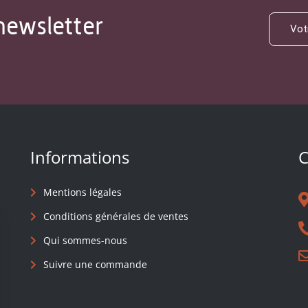
newsletter
Informations
C
Mentions légales
Conditions générales de ventes
Qui sommes-nous
Suivre une commande