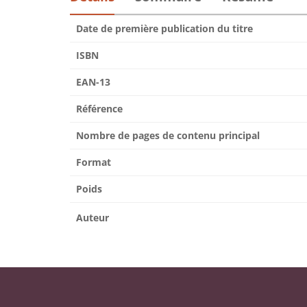
Date de première publication du titre
ISBN
EAN-13
Référence
Nombre de pages de contenu principal
Format
Poids
Auteur