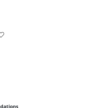
dations