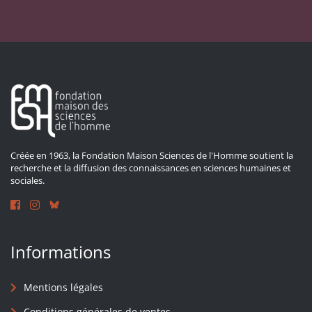
Créée en 1963, la Fondation Maison Sciences de l'Homme soutient la
recherche et la diffusion des connaissances en sciences humaines et
sociales.
Informations
Mentions légales
Conditions générales de ventes