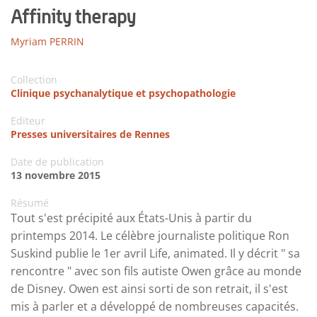
Affinity therapy
Myriam PERRIN
Collection
Clinique psychanalytique et psychopathologie
Editeur
Presses universitaires de Rennes
Date de publication
13 novembre 2015
Résumé
Tout s'est précipité aux États-Unis à partir du
printemps 2014. Le célèbre journaliste politique Ron
Suskind publie le 1er avril Life, animated. Il y décrit " sa
rencontre " avec son fils autiste Owen grâce au monde
de Disney. Owen est ainsi sorti de son retrait, il s'est
mis à parler et a développé de nombreuses capacités.