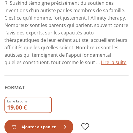
R. Suskind témoigne précisément du soutien des
inventions d'un autiste par les membres de sa famille.
C'est ce qu'il nomme, fort justement, l'Affinity therapy.
Nombreux sont les parents qui parient, souvent contre
l'avis des experts, sur les capacités auto-
thérapeutiques de leur enfant autiste, accueillant leurs
affinités quelles qu'elles soient. Nombreux sont les
autistes qui témoignent de l'appui fondamental
qu'elles constituent, tout comme le sout ...
Lire la suite
FORMAT
Livre broché
19.00 €
Ajouter au panier