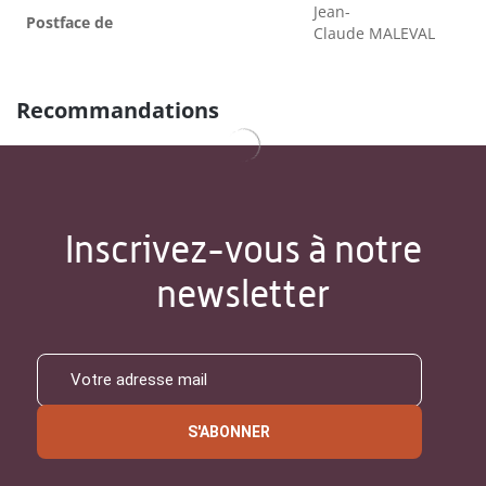
Jean-
Postface de
Claude MALEVAL
Recommandations
Inscrivez-vous à notre
newsletter
S'ABONNER