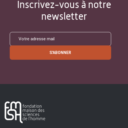
Inscrivez-vous à notre
newsletter
S'ABONNER