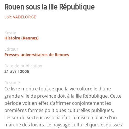
Rouen sous la IIIe République
Loïc VADELORGE
Revue
Histoire (Rennes)
Editeur
Presses universitaires de Rennes
Date de publication
21 avril 2005
Résumé
Ce livre montre tout ce que la vie culturelle d'une
grande ville de province doit à la IIIe République. Cette
période voit en effet s'affirmer conjointement les
premières formes politiques culturelles publiques,
l'essor du secteur associatif et la mise en place d'un
marché des loisirs. Le paysage culturel qui s'esquisse à