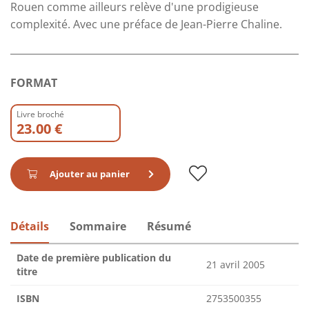
Rouen comme ailleurs relève d'une prodigieuse
complexité. Avec une préface de Jean-Pierre Chaline.
FORMAT
Livre broché
23.00 €
Ajouter au panier
Détails
Sommaire
Résumé
Date de première publication du
21 avril 2005
titre
ISBN
2753500355