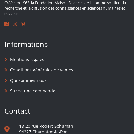
Créée en 1963, la Fondation Maison Sciences de l'Homme soutient la
recherche et la diffusion des connaissances en sciences humaines et
sociales.
Informations
Mentions légales
Conditions générales de ventes
Qui sommes-nous
Suivre une commande
Contact
18-20 rue Robert-Schuman
94227 Charenton-le-Pont