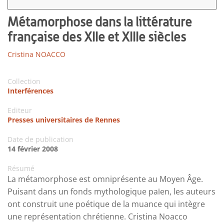
Métamorphose dans la littérature
française des XIIe et XIIIe siècles
Cristina NOACCO
Collection
Interférences
Editeur
Presses universitaires de Rennes
Date de publication
14 février 2008
Résumé
La métamorphose est omniprésente au Moyen Âge.
Puisant dans un fonds mythologique païen, les auteurs
ont construit une poétique de la muance qui intègre
une représentation chrétienne. Cristina Noacco