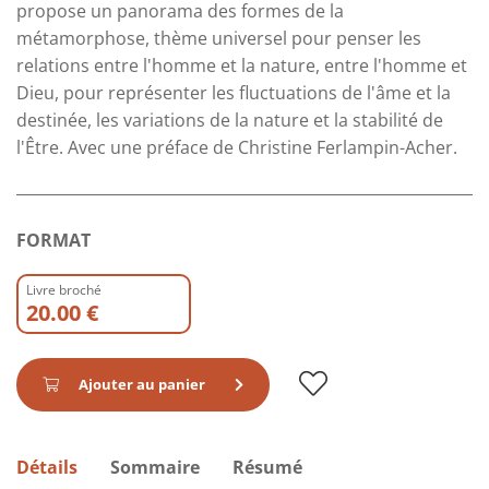
propose un panorama des formes de la
métamorphose, thème universel pour penser les
relations entre l'homme et la nature, entre l'homme et
Dieu, pour représenter les fluctuations de l'âme et la
destinée, les variations de la nature et la stabilité de
l'Être. Avec une préface de Christine Ferlampin-Acher.
FORMAT
Livre broché
20.00 €
Ajouter au panier
Détails
Sommaire
Résumé