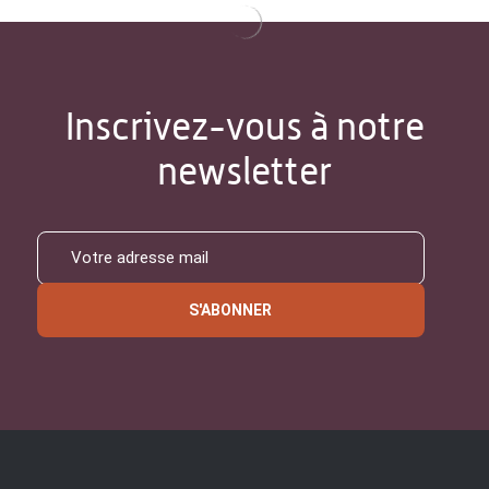
Inscrivez-vous à notre
newsletter
S'ABONNER