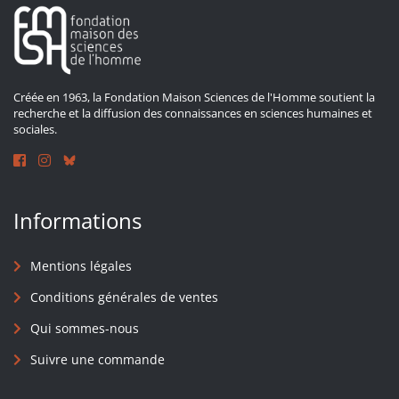
Créée en 1963, la Fondation Maison Sciences de l'Homme soutient la
recherche et la diffusion des connaissances en sciences humaines et
sociales.
Informations
Mentions légales
Conditions générales de ventes
Qui sommes-nous
Suivre une commande