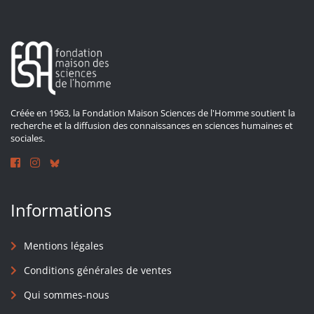
Créée en 1963, la Fondation Maison Sciences de l'Homme soutient la
recherche et la diffusion des connaissances en sciences humaines et
sociales.
Informations
Mentions légales
Conditions générales de ventes
Qui sommes-nous