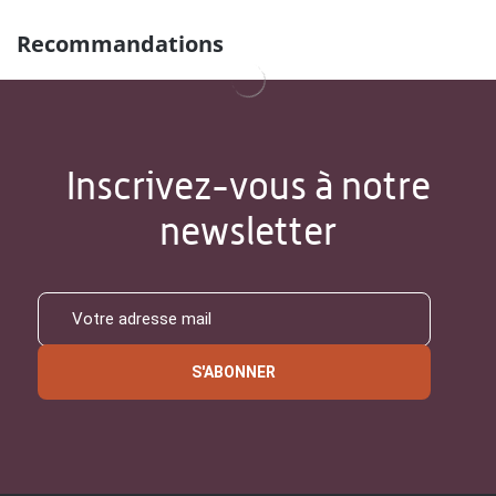
Recommandations
Inscrivez-vous à notre
newsletter
S'ABONNER