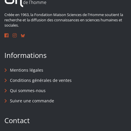
Créée en 1963, la Fondation Maison Sciences de l'Homme soutient la
recherche et la diffusion des connaissances en sciences humaines et
sociales.
Informations
Mentions légales
Conditions générales de ventes
Qui sommes-nous
Suivre une commande
Contact