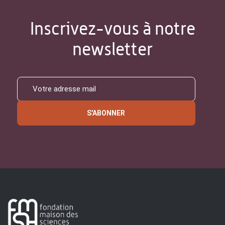
Inscrivez-vous à notre
newsletter
S'ABONNER