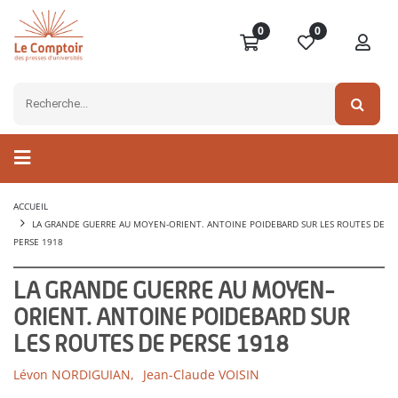
0
0
ACCUEIL
LA GRANDE GUERRE AU MOYEN-ORIENT. ANTOINE POIDEBARD SUR LES ROUTES DE
PERSE 1918
LA GRANDE GUERRE AU MOYEN-
ORIENT. ANTOINE POIDEBARD SUR
LES ROUTES DE PERSE 1918
Lévon NORDIGUIAN,
Jean-Claude VOISIN