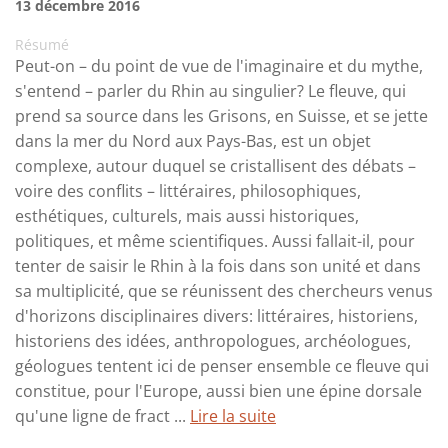
13 décembre 2016
Résumé
Peut-on – du point de vue de l'imaginaire et du mythe,
s'entend – parler du Rhin au singulier? Le fleuve, qui
prend sa source dans les Grisons, en Suisse, et se jette
dans la mer du Nord aux Pays-Bas, est un objet
complexe, autour duquel se cristallisent des débats –
voire des conflits – littéraires, philosophiques,
esthétiques, culturels, mais aussi historiques,
politiques, et même scientifiques. Aussi fallait-il, pour
tenter de saisir le Rhin à la fois dans son unité et dans
sa multiplicité, que se réunissent des chercheurs venus
d'horizons disciplinaires divers: littéraires, historiens,
historiens des idées, anthropologues, archéologues,
géologues tentent ici de penser ensemble ce fleuve qui
constitue, pour l'Europe, aussi bien une épine dorsale
qu'une ligne de fract ...
Lire la suite