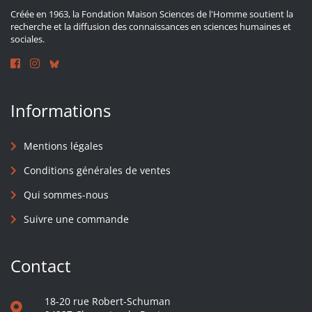
Créée en 1963, la Fondation Maison Sciences de l'Homme soutient la
recherche et la diffusion des connaissances en sciences humaines et
sociales.
Informations
Mentions légales
Conditions générales de ventes
Qui sommes-nous
Suivre une commande
Contact
18-20 rue Robert-Schuman