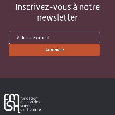
Inscrivez-vous à notre
newsletter
S'ABONNER