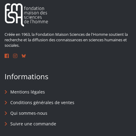
Créée en 1963, la Fondation Maison Sciences de l'Homme soutient la
recherche et la diffusion des connaissances en sciences humaines et
sociales.
Informations
Mentions légales
Conditions générales de ventes
Qui sommes-nous
Suivre une commande