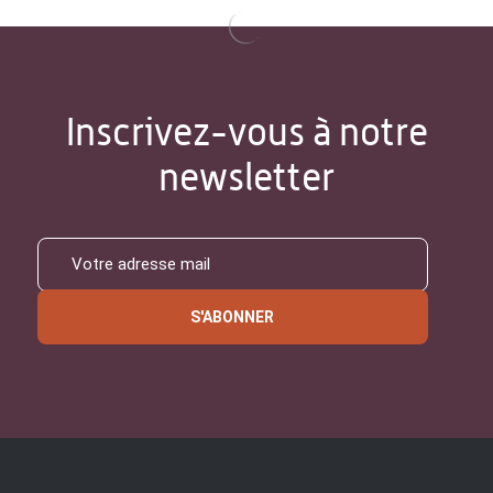
Inscrivez-vous à notre
newsletter
S'ABONNER