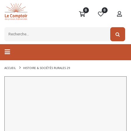
0
0
ACCUEIL
HISTOIRE & SOCIÉTÉS RURALES 29