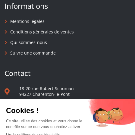
Informations
Mentions légales
Conditions générales de ventes
Qui sommes-nous
Suivre une commande
Contact
18-20 rue Robert-Schuman
94227 Charenton-le-Pont
01 40 48 65 13
Nous écrire