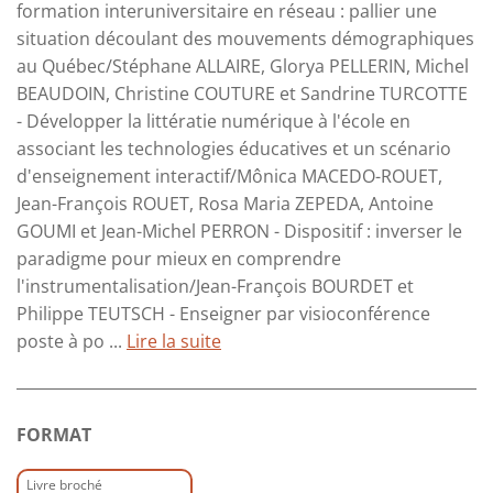
formation interuniversitaire en réseau : pallier une
situation découlant des mouvements démographiques
au Québec/Stéphane ALLAIRE, Glorya PELLERIN, Michel
BEAUDOIN, Christine COUTURE et Sandrine TURCOTTE
- Développer la littératie numérique à l'école en
associant les technologies éducatives et un scénario
d'enseignement interactif/Mônica MACEDO-ROUET,
Jean-François ROUET, Rosa Maria ZEPEDA, Antoine
GOUMI et Jean-Michel PERRON - Dispositif : inverser le
paradigme pour mieux en comprendre
l'instrumentalisation/Jean-François BOURDET et
Philippe TEUTSCH - Enseigner par visioconférence
poste à po ...
Lire la suite
FORMAT
Livre broché