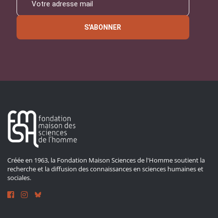
S'ABONNER
Créée en 1963, la Fondation Maison Sciences de l'Homme soutient la
recherche et la diffusion des connaissances en sciences humaines et
sociales.