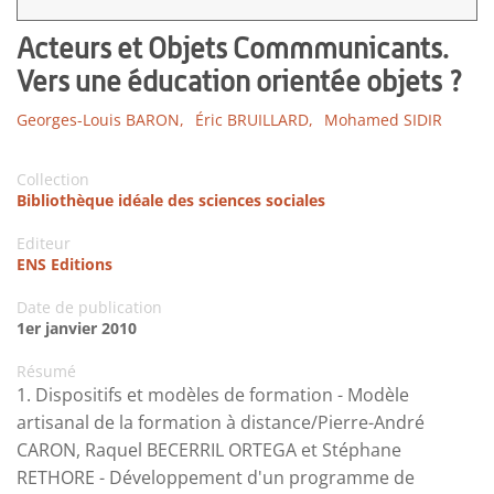
Acteurs et Objets Commmunicants.
Vers une éducation orientée objets ?
Georges-Louis BARON,
Éric BRUILLARD,
Mohamed SIDIR
Collection
Bibliothèque idéale des sciences sociales
Editeur
ENS Editions
Date de publication
1er janvier 2010
Résumé
1. Dispositifs et modèles de formation - Modèle
artisanal de la formation à distance/Pierre-André
CARON, Raquel BECERRIL ORTEGA et Stéphane
RETHORE - Développement d'un programme de