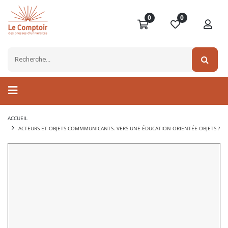
0
0
ACCUEIL
ACTEURS ET OBJETS COMMMUNICANTS. VERS UNE ÉDUCATION ORIENTÉE OBJETS ?