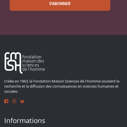
S'ABONNER
Créée en 1963, la Fondation Maison Sciences de l'Homme soutient la
recherche et la diffusion des connaissances en sciences humaines et
sociales.
Informations