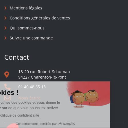
Mentions légales
Conditions générales de ventes
Qui sommes-nous
Suivre une commande
Contact
18-20 rue Robert-Schuman
94227 Charenton-le-Pont
01 40 48 65 13
Nous écrire