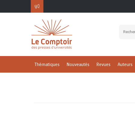
Thématiques
Nouveautés
Revues
Auteurs