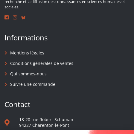
recherche et la diffusion des connaissances en sciences humaines et
sociales.
Informations
Mentions légales
Conditions générales de ventes
Qui sommes-nous
Suivre une commande
Contact
18-20 rue Robert-Schuman
94227 Charenton-le-Pont