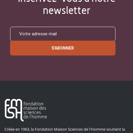
newsletter
S'ABONNER
Créée en 1963, la Fondation Maison Sciences de l'Homme soutient la