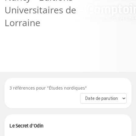
Universitaires de
Lorraine
3
références pour "
Études nordiques
"
Le Secret d'Odin