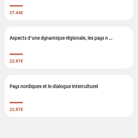
27.44€
Aspects d'une dynamique régionale, les pays n ...
22.87€
Pays nordiques et le dialogue interculturel
22.87€