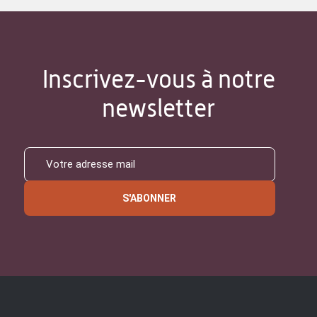
Inscrivez-vous à notre
newsletter
S'ABONNER