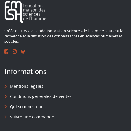
Créée en 1963, la Fondation Maison Sciences de l'Homme soutient la
recherche et la diffusion des connaissances en sciences humaines et
sociales.
Informations
Mentions légales
Conditions générales de ventes
Qui sommes-nous
Suivre une commande