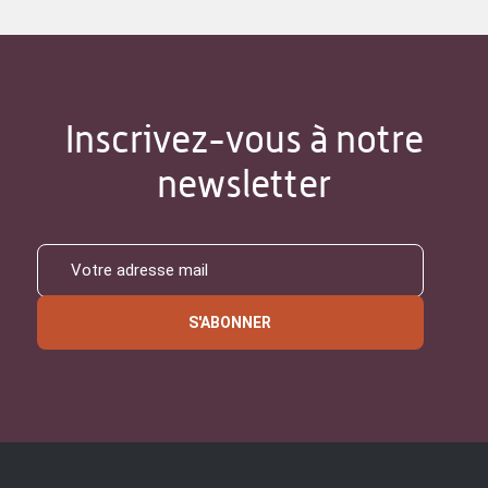
Inscrivez-vous à notre
newsletter
S'ABONNER