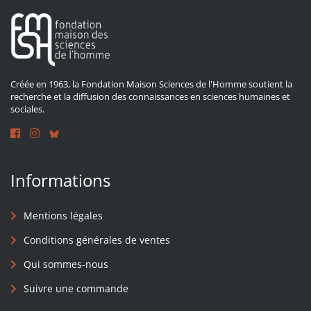
Créée en 1963, la Fondation Maison Sciences de l'Homme soutient la
recherche et la diffusion des connaissances en sciences humaines et
sociales.
Informations
Mentions légales
Conditions générales de ventes
Qui sommes-nous
Suivre une commande