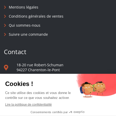
Mentions légales
Conditions générales de ventes
Qui sommes-nous
Suivre une commande
Contact
18-20 rue Robert-Schuman
94227 Charenton-le-Pont
01 40 48 65 13
Nous écrire