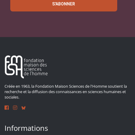
S'ABONNER
Créée en 1963, la Fondation Maison Sciences de l'Homme soutient la
recherche et la diffusion des connaissances en sciences humaines et
sociales.
Informations