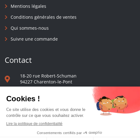
Mentions légales
Conditions générales de ventes
Qui sommes-nous
Suivre une commande
Contact
18-20 rue Robert-Schuman
94227 Charenton-le-Pont
01 40 48 65 13
Nous écrire