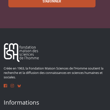
S'ABONNER
Créée en 1963, la Fondation Maison Sciences de l'Homme soutient la
recherche et la diffusion des connaissances en sciences humaines et
sociales.
Informations