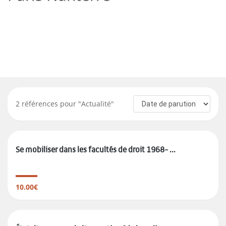
2
références pour "
Actualité
"
Se mobiliser dans les facultés de droit 1968- ...
10.00€