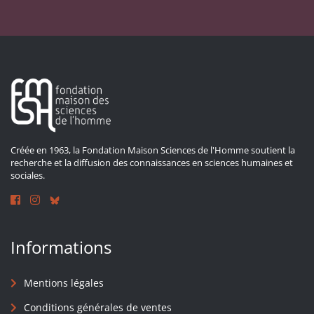
Créée en 1963, la Fondation Maison Sciences de l'Homme soutient la
recherche et la diffusion des connaissances en sciences humaines et
sociales.
Informations
Mentions légales
Conditions générales de ventes