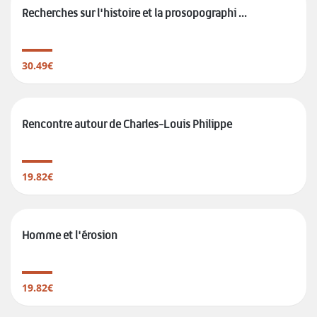
Recherches sur l'histoire et la prosopographi ...
30.49€
Rencontre autour de Charles-Louis Philippe
19.82€
Homme et l'érosion
19.82€