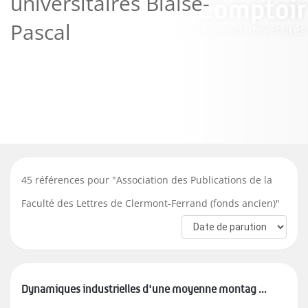
universitaires Blaise-
Pascal
45
références pour "
Association des Publications de la
Faculté des Lettres de Clermont-Ferrand (fonds ancien)
"
Dynamiques industrielles d'une moyenne montag ...