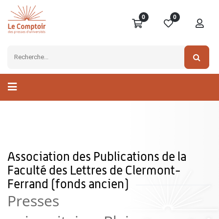
0
0
Association des Publications de la
Faculté des Lettres de Clermont-
Ferrand (fonds ancien)
Presses