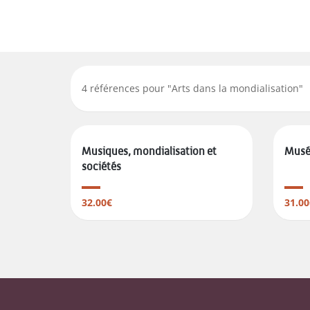
4
références pour "
Arts dans la mondialisation
"
Musiques, mondialisation et
Musée
sociétés
32.00€
31.00