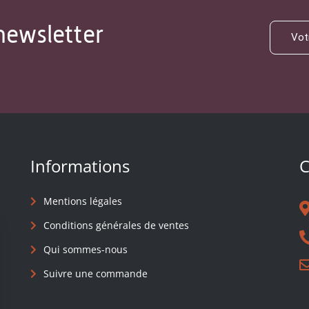
newsletter
Informations
C
Mentions légales
Conditions générales de ventes
Qui sommes-nous
Suivre une commande