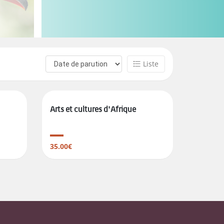
Liste
Arts et cultures d'Afrique
35.00€