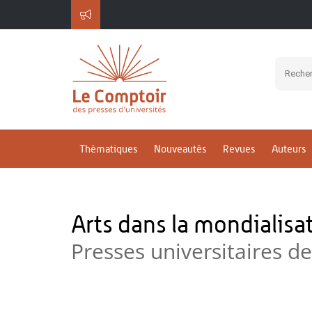
Thématiques
Nouveautés
Revues
Auteurs
Arts dans la mondialisa
Presses universitaires d