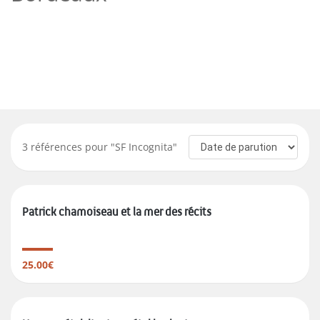
3
références pour "
SF Incognita
"
Patrick chamoiseau et la mer des récits
25.00€