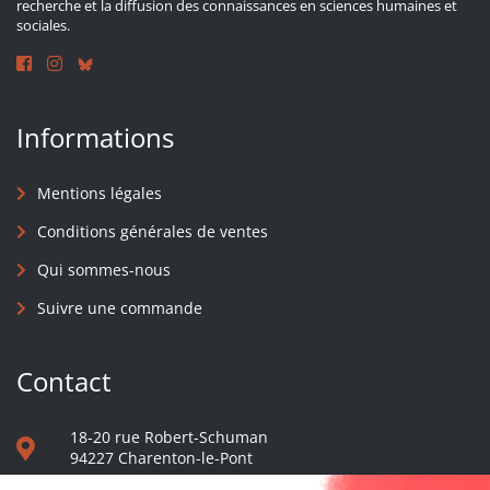
recherche et la diffusion des connaissances en sciences humaines et
sociales.
Informations
Mentions légales
Conditions générales de ventes
Qui sommes-nous
Suivre une commande
Contact
18-20 rue Robert-Schuman
94227 Charenton-le-Pont