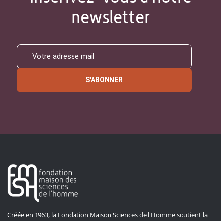
newsletter
S'ABONNER
Créée en 1963, la Fondation Maison Sciences de l'Homme soutient la