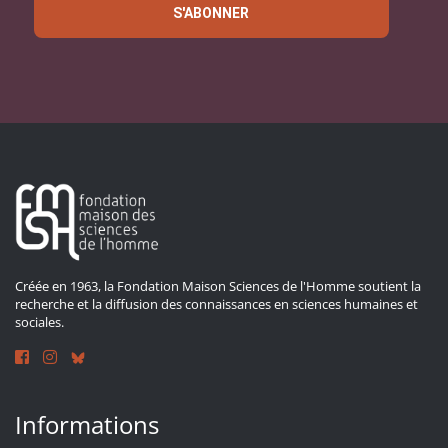
S'ABONNER
Créée en 1963, la Fondation Maison Sciences de l'Homme soutient la
recherche et la diffusion des connaissances en sciences humaines et
sociales.
Informations