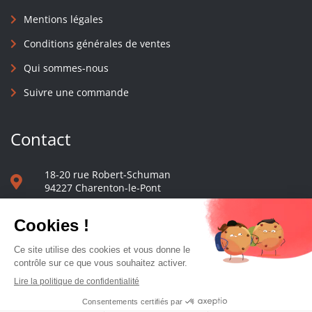
Mentions légales
Conditions générales de ventes
Qui sommes-nous
Suivre une commande
Contact
18-20 rue Robert-Schuman
94227 Charenton-le-Pont
01 40 48 65 13
Nous écrire