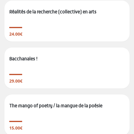
Réalités de la recherche (collective) en arts
24.00€
Bacchanales !
29.00€
The mango of poetry / la mangue de la poésie
15.00€