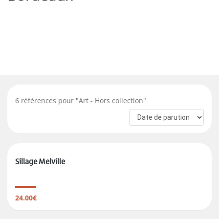
6
références pour "
Art - Hors collection
"
Sillage Melville
24.00€