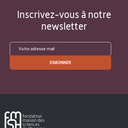
Inscrivez-vous à notre
newsletter
S'ABONNER