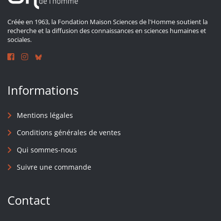
Créée en 1963, la Fondation Maison Sciences de l'Homme soutient la
recherche et la diffusion des connaissances en sciences humaines et
sociales.
Informations
Mentions légales
Conditions générales de ventes
Qui sommes-nous
Suivre une commande
Contact