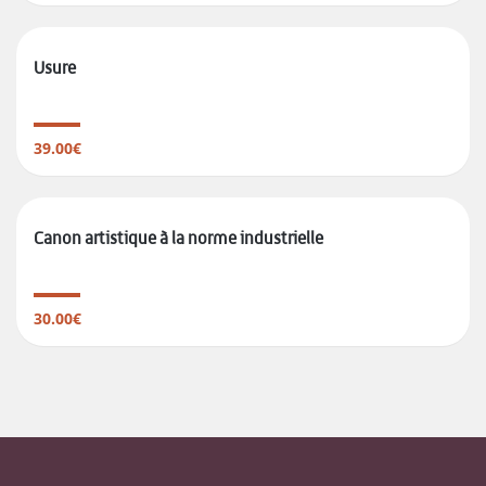
Usure
39.00€
Canon artistique à la norme industrielle
30.00€