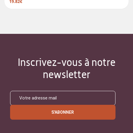
19.82€
Inscrivez-vous à notre
newsletter
S'ABONNER