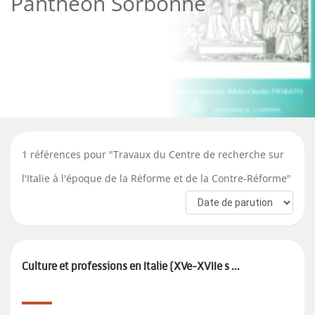
Panthéon Sorbonne
1
références pour "
Travaux du Centre de recherche sur
l'Italie à l'époque de la Réforme et de la Contre-Réforme
"
Culture et professions en Italie (XVe-XVIIe s ...