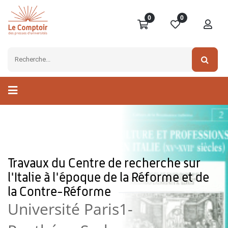
0
0
Travaux du Centre de recherche sur
l'Italie à l'époque de la Réforme et de
la Contre-Réforme
Université Paris1-