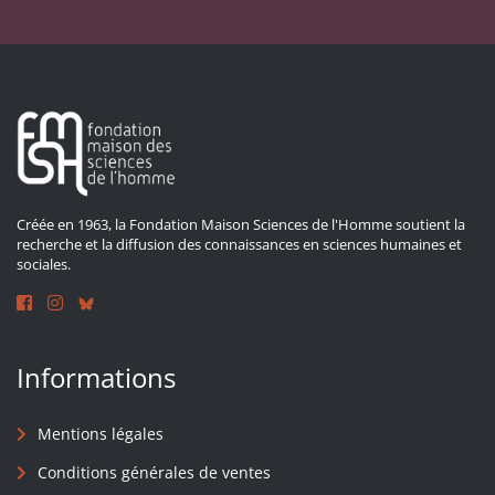
Créée en 1963, la Fondation Maison Sciences de l'Homme soutient la
recherche et la diffusion des connaissances en sciences humaines et
sociales.
Informations
Mentions légales
Conditions générales de ventes