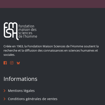
Créée en 1963, la Fondation Maison Sciences de l'Homme soutient la
recherche et la diffusion des connaissances en sciences humaines et
sociales.
Informations
Mentions légales
Conditions générales de ventes