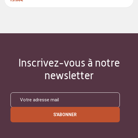
Inscrivez-vous à notre
newsletter
S'ABONNER