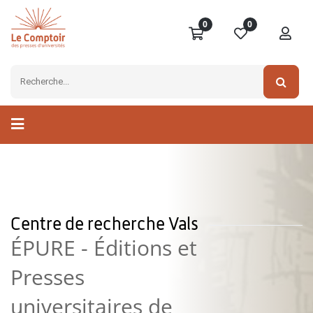
0
0
Centre de recherche Vals
ÉPURE - Éditions et
Presses
universitaires de