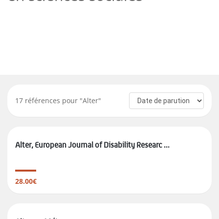
17
références pour "
Alter
"
Alter, European Journal of Disability Researc ...
28.00€