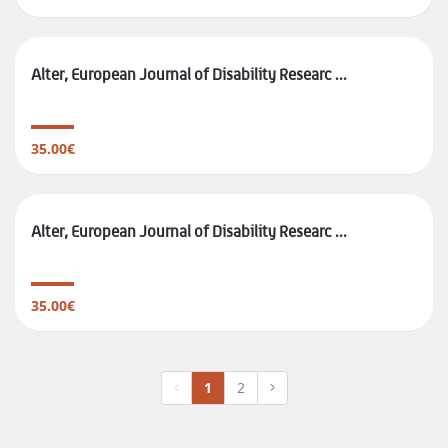
Alter, European Journal of Disability Researc ...
35.00€
Alter, European Journal of Disability Researc ...
35.00€
1
2