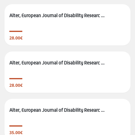
Alter, European Journal of Disability Researc ...
28.00€
Alter, European Journal of Disability Researc ...
28.00€
Alter, European Journal of Disability Researc ...
35.00€