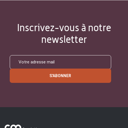
Inscrivez-vous à notre
newsletter
S'ABONNER