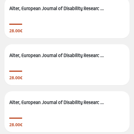
Alter, European Journal of Disability Researc ...
28.00€
Alter, European Journal of Disability Researc ...
28.00€
Alter, European Journal of Disability Researc ...
28.00€