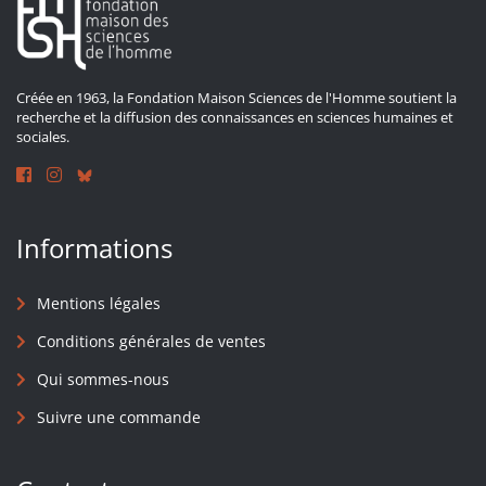
Créée en 1963, la Fondation Maison Sciences de l'Homme soutient la
recherche et la diffusion des connaissances en sciences humaines et
sociales.
Informations
Mentions légales
Conditions générales de ventes
Qui sommes-nous
Suivre une commande