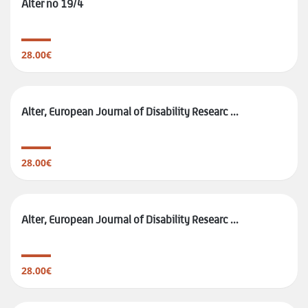
Alter no 19/4
28.00€
Alter, European Journal of Disability Researc ...
28.00€
Alter, European Journal of Disability Researc ...
28.00€