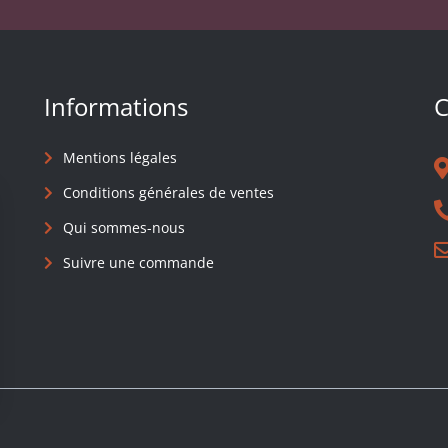
Informations
C
Mentions légales
Conditions générales de ventes
Qui sommes-nous
Suivre une commande