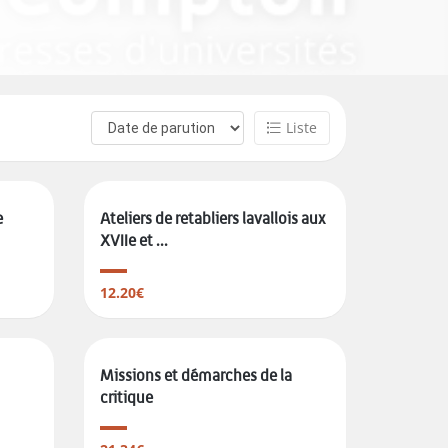
Liste
e
Ateliers de retabliers lavallois aux
XVIIe et ...
12.20€
Missions et démarches de la
critique