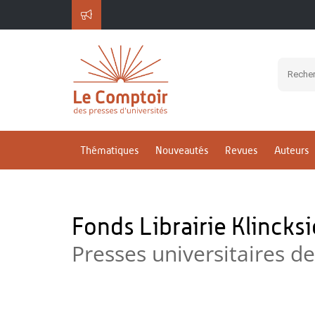
Thématiques
Nouveautés
Revues
Auteurs
Fonds Librairie Klincks
Presses universitaires d