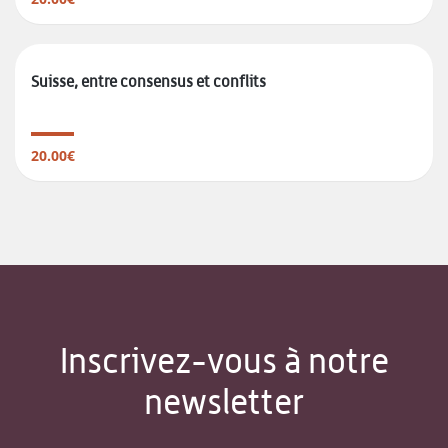
Suisse, entre consensus et conflits
20.00€
Inscrivez-vous à notre
newsletter