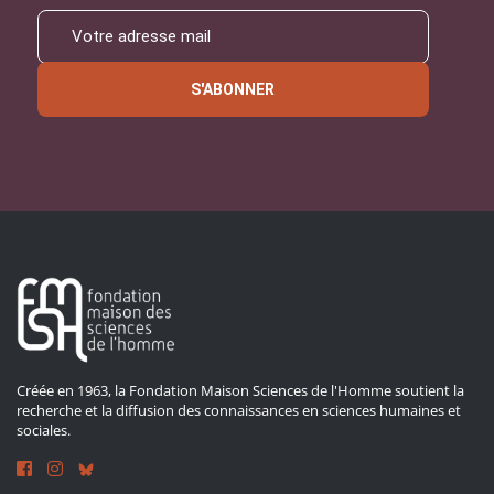
S'ABONNER
Créée en 1963, la Fondation Maison Sciences de l'Homme soutient la
recherche et la diffusion des connaissances en sciences humaines et
sociales.