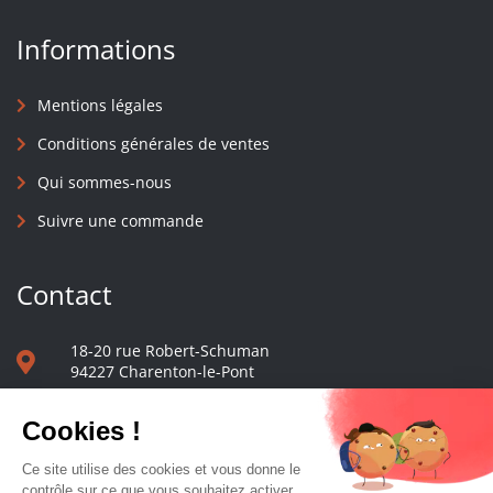
Informations
Mentions légales
Conditions générales de ventes
Qui sommes-nous
Suivre une commande
Contact
18-20 rue Robert-Schuman
94227 Charenton-le-Pont
01 40 48 65 13
Nous écrire