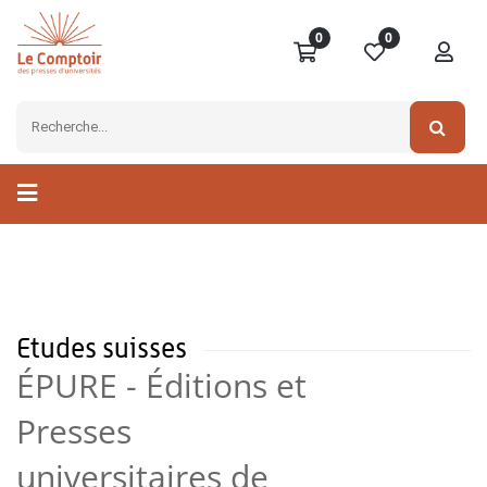
0
0
Etudes suisses
ÉPURE - Éditions et
Presses
universitaires de