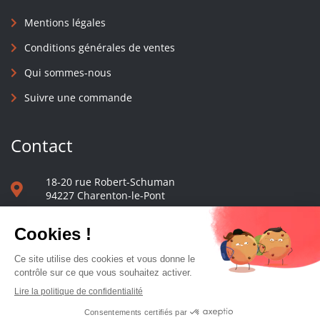
Mentions légales
Conditions générales de ventes
Qui sommes-nous
Suivre une commande
Contact
18-20 rue Robert-Schuman
94227 Charenton-le-Pont
01 40 48 65 13
Nous écrire