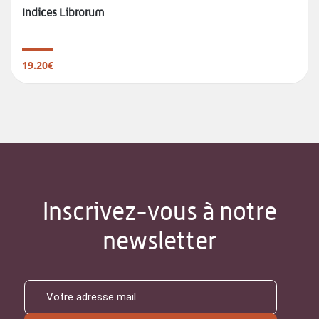
Indices Librorum
19.20€
Inscrivez-vous à notre
newsletter