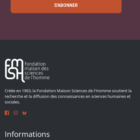
S'ABONNER
Créée en 1963, la Fondation Maison Sciences de l'Homme soutient la
recherche et la diffusion des connaissances en sciences humaines et
sociales.
Informations