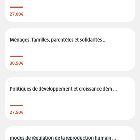
27.00€
Ménages, familles, parentèles et solidarités ...
30.50€
Politiques de développement et croissance dém ...
27.50€
modes de régulation de la reproduction humain ...