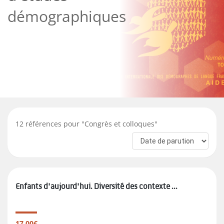
démographiques
12
références pour "
Congrès et colloques
"
Enfants d'aujourd'hui. Diversité des contexte ...
17.00€