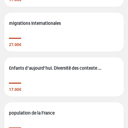
migrations internationales
27.00€
Enfants d'aujourd'hui. Diversité des contexte ...
17.00€
population de la France