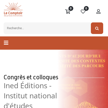
0
0
Congrès et colloques
Ined Éditions -
Institut national
d'études