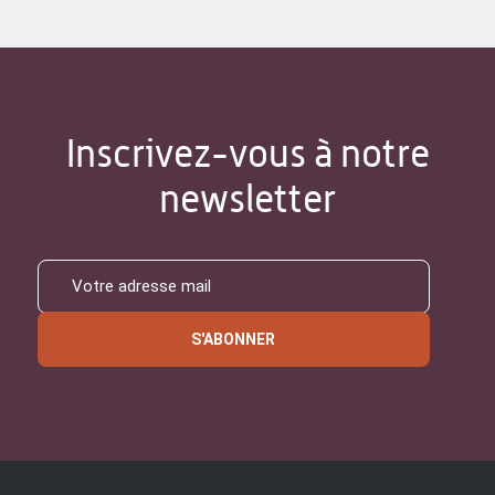
Inscrivez-vous à notre
newsletter
S'ABONNER