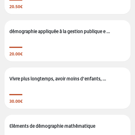
20.50€
démographie appliquée à la gestion publique e ...
20.00€
Vivre plus longtemps, avoir moins d'enfants, ...
30.00€
Eléments de démographie mathématique