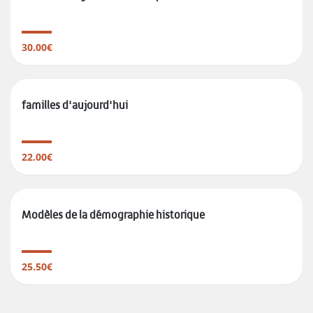
30.00€
familles d'aujourd'hui
22.00€
Modèles de la démographie historique
25.50€