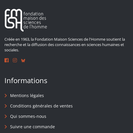
Créée en 1963, la Fondation Maison Sciences de l'Homme soutient la
recherche et la diffusion des connaissances en sciences humaines et
sociales.
Informations
Mentions légales
Conditions générales de ventes
Qui sommes-nous
Suivre une commande