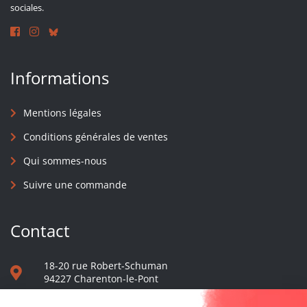
sociales.
Informations
Mentions légales
Conditions générales de ventes
Qui sommes-nous
Suivre une commande
Contact
18-20 rue Robert-Schuman
94227 Charenton-le-Pont
01 40 48 65 13