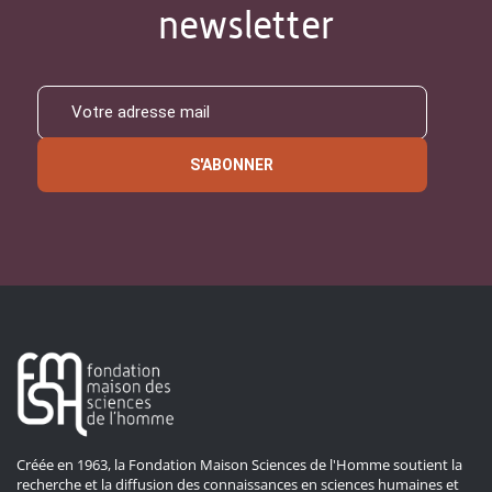
newsletter
S'ABONNER
Créée en 1963, la Fondation Maison Sciences de l'Homme soutient la
recherche et la diffusion des connaissances en sciences humaines et