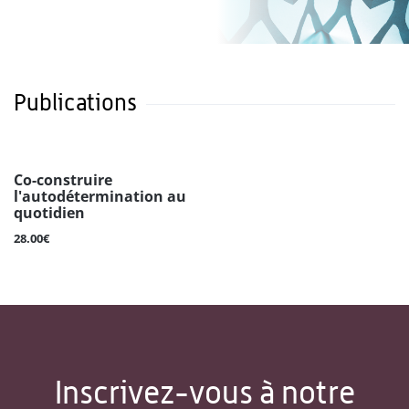
Publications
Co-construire
l'autodétermination au
quotidien
28.00€
Inscrivez-vous à notre