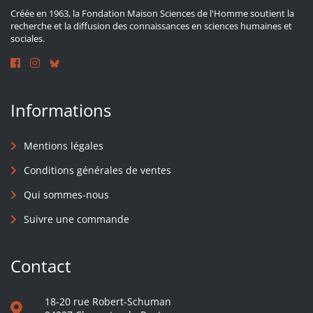
Créée en 1963, la Fondation Maison Sciences de l'Homme soutient la
recherche et la diffusion des connaissances en sciences humaines et
sociales.
Informations
Mentions légales
Conditions générales de ventes
Qui sommes-nous
Suivre une commande
Contact
18-20 rue Robert-Schuman