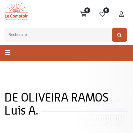
0
0
DE OLIVEIRA RAMOS
Luis A.