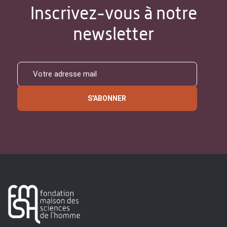
Inscrivez-vous à notre
newsletter
S'ABONNER