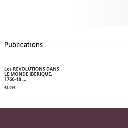
Publications
Les REVOLUTIONS DANS
LE MONDE IBERIQUE,
1766-18 ...
42.69€