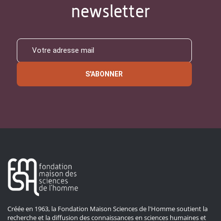
newsletter
S'ABONNER
Créée en 1963, la Fondation Maison Sciences de l'Homme soutient la
recherche et la diffusion des connaissances en sciences humaines et