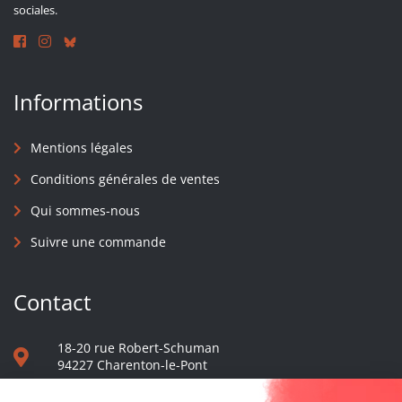
sociales.
Informations
Mentions légales
Conditions générales de ventes
Qui sommes-nous
Suivre une commande
Contact
18-20 rue Robert-Schuman
94227 Charenton-le-Pont
01 40 48 65 13