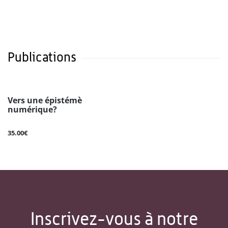
Publications
Vers une épistémè
numérique?
35.00€
Inscrivez-vous à notre