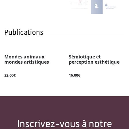
Publications
Mondes animaux,
Sémiotique et
mondes artistiques
perception esthétique
22.00€
16.00€
Inscrivez-vous à notre