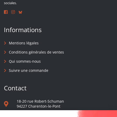
sociales.
Informations
Mentions légales
Conditions générales de ventes
Qui sommes-nous
Suivre une commande
Contact
18-20 rue Robert-Schuman
94227 Charenton-le-Pont
01 40 48 65 13