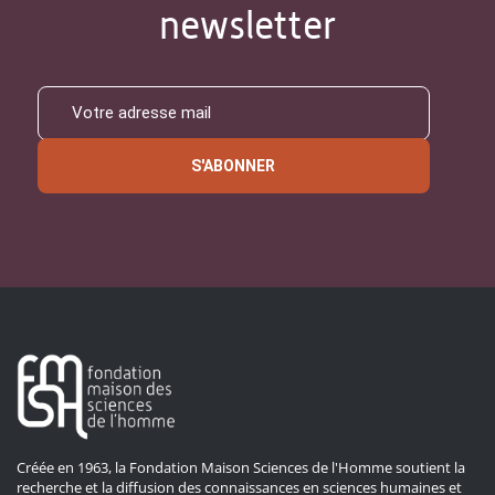
newsletter
S'ABONNER
Créée en 1963, la Fondation Maison Sciences de l'Homme soutient la
recherche et la diffusion des connaissances en sciences humaines et