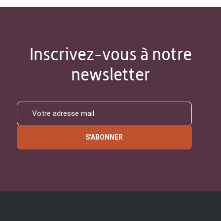
Inscrivez-vous à notre
newsletter
S'ABONNER