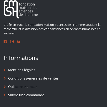
Créée en 1963, la Fondation Maison Sciences de l'Homme soutient la
recherche et la diffusion des connaissances en sciences humaines et
sociales.
Informations
Mentions légales
Conditions générales de ventes
Qui sommes-nous
Suivre une commande