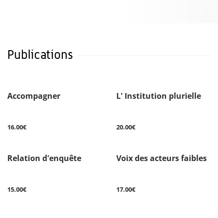
Publications
Accompagner
L' Institution plurielle
16.00€
20.00€
Relation d'enquête
Voix des acteurs faibles
15.00€
17.00€