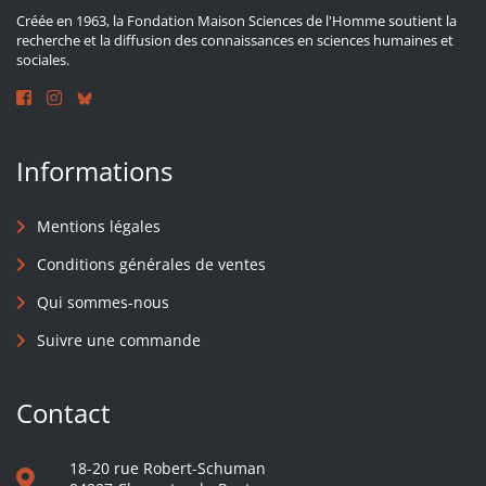
Créée en 1963, la Fondation Maison Sciences de l'Homme soutient la
recherche et la diffusion des connaissances en sciences humaines et
sociales.
Informations
Mentions légales
Conditions générales de ventes
Qui sommes-nous
Suivre une commande
Contact
18-20 rue Robert-Schuman