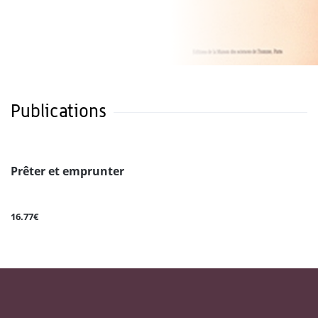
Publications
Prêter et emprunter
16.77€