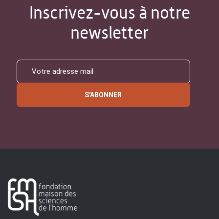
Inscrivez-vous à notre
newsletter
S'ABONNER