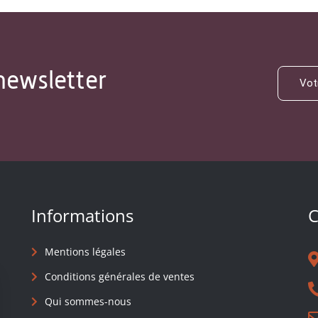
newsletter
Informations
C
Mentions légales
Conditions générales de ventes
Qui sommes-nous