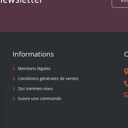
Informations
C
Mentions légales
Conditions générales de ventes
Qui sommes-nous
Suivre une commande