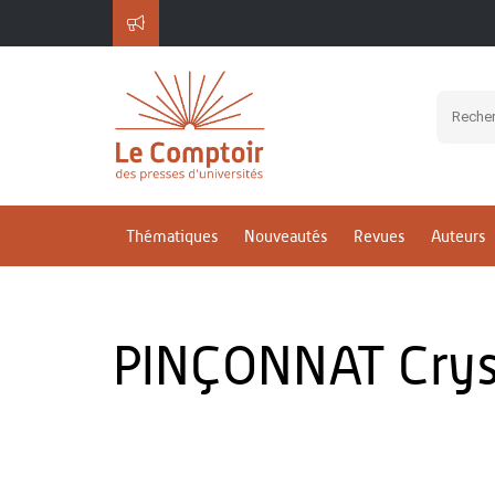
Thématiques
Nouveautés
Revues
Auteurs
PINÇONNAT Crys