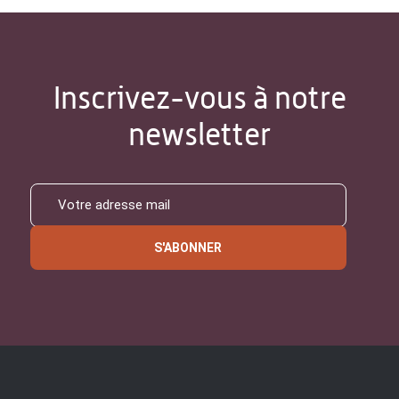
Inscrivez-vous à notre
newsletter
S'ABONNER