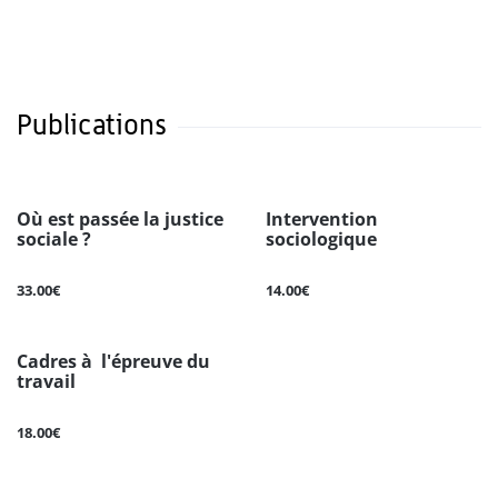
Publications
Où est passée la justice
Intervention
sociale ?
sociologique
33.00€
14.00€
Cadres à l'épreuve du
travail
18.00€