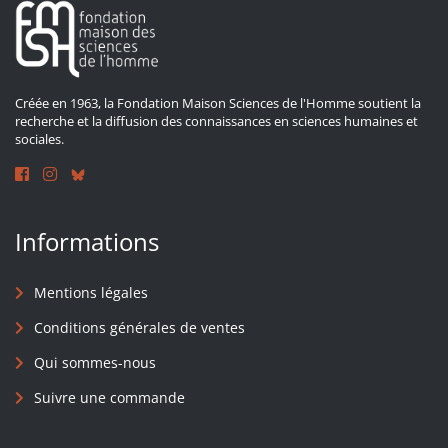
Créée en 1963, la Fondation Maison Sciences de l'Homme soutient la
recherche et la diffusion des connaissances en sciences humaines et
sociales.
Informations
Mentions légales
Conditions générales de ventes
Qui sommes-nous
Suivre une commande