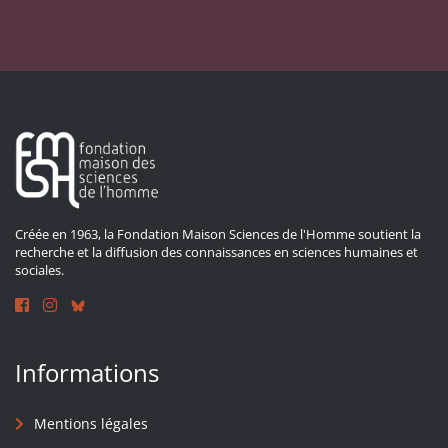
Créée en 1963, la Fondation Maison Sciences de l'Homme soutient la
recherche et la diffusion des connaissances en sciences humaines et
sociales.
Informations
Mentions légales