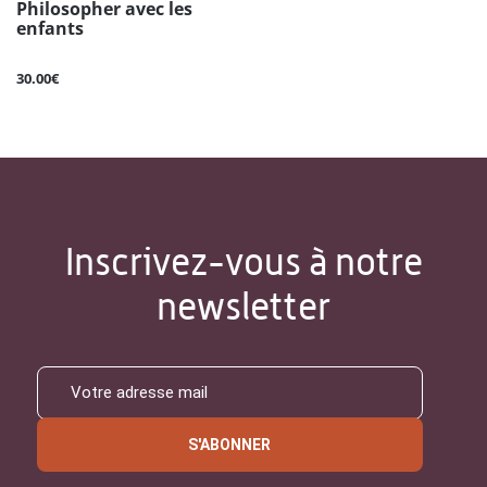
Philosopher avec les
enfants
30.00€
Inscrivez-vous à notre
newsletter
S'ABONNER