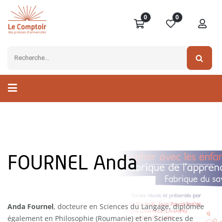
0
0
FOURNEL Anda
Anda Fournel
, docteure en Sciences du Langage, diplômée
également en Philosophie (Roumanie) et en Sciences de