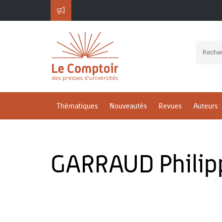
Thématiques
Nouveautés
Revues
Auteurs
GARRAUD Philip