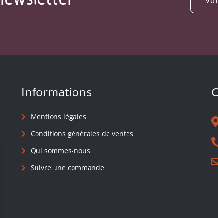
Informations
C
Mentions légales
Conditions générales de ventes
Qui sommes-nous
Suivre une commande