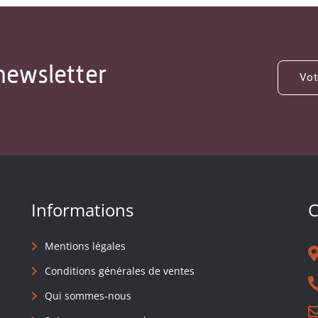
newsletter
Informations
C
Mentions légales
Conditions générales de ventes
Qui sommes-nous