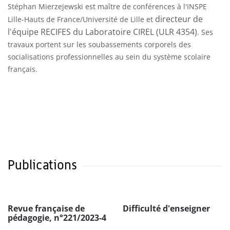
Stéphan Mierzejewski est maître de conférences à l'INSPE
directeur de
Lille-Hauts de France/Université de Lille et
l'équipe RECIFES du Laboratoire CIREL (ULR
4354)
. Ses
travaux portent sur les soubassements corporels des
socialisations professionnelles au sein du système scolaire
français.
Publications
Revue française de
Difficulté d'enseigner
pédagogie, n°221/2023-4