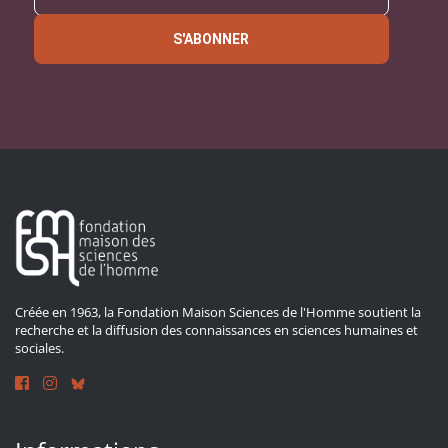
S'ABONNER
Créée en 1963, la Fondation Maison Sciences de l'Homme soutient la
recherche et la diffusion des connaissances en sciences humaines et
sociales.