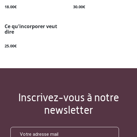
18.00€
30.00€
Ce qu'incorporer veut
dire
25.00€
Inscrivez-vous à notre
newsletter