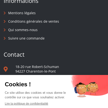
Informations
Mentions légales
Conditions générales de ventes
Qui sommes-nous
Suivre une commande
Contact
18-20 rue Robert-Schuman
94227 Charenton-le-Pont
01 40 48 65 13
Nous écrire