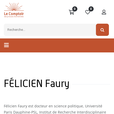
0
0
FÉLICIEN Faury
Félicien Faury est docteur en science politique, Université
Paris Dauphine-PSL, Institut de Recherche Interdisciplinaire