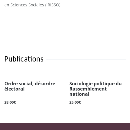
en Sciences Sociales (IRISSO).
Publications
Ordre social, désordre
Sociologie politique du
électoral
Rassemblement
national
28.00€
25.00€