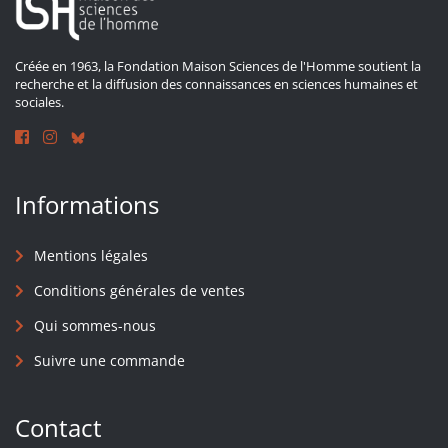
Créée en 1963, la Fondation Maison Sciences de l'Homme soutient la
recherche et la diffusion des connaissances en sciences humaines et
sociales.
Informations
Mentions légales
Conditions générales de ventes
Qui sommes-nous
Suivre une commande
Contact