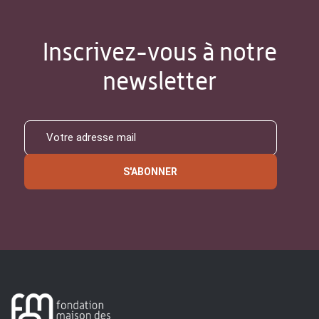
Inscrivez-vous à notre
newsletter
S'ABONNER