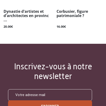
Dynastie d'artistes et
Corbusier, figure
d'architectes en provinc
patrimoniale ?
...
20.00€
16.00€
Inscrivez-vous à notre
newsletter