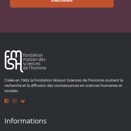
S'ABONNER
Créée en 1963, la Fondation Maison Sciences de l'Homme soutient la
recherche et la diffusion des connaissances en sciences humaines et
sociales.
Informations