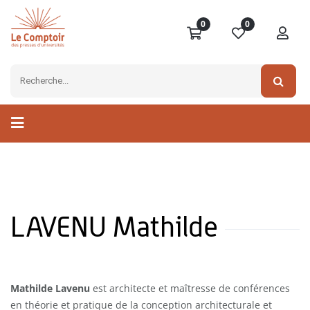
0
0
LAVENU Mathilde
Mathilde Lavenu
est architecte et maîtresse de conférences
en théorie et pratique de la conception architecturale et