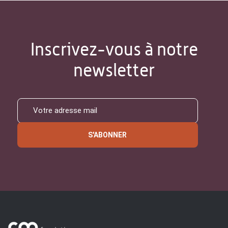
Inscrivez-vous à notre
newsletter
S'ABONNER