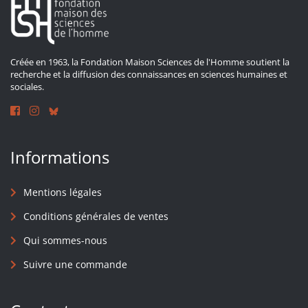
Créée en 1963, la Fondation Maison Sciences de l'Homme soutient la
recherche et la diffusion des connaissances en sciences humaines et
sociales.
Informations
Mentions légales
Conditions générales de ventes
Qui sommes-nous
Suivre une commande