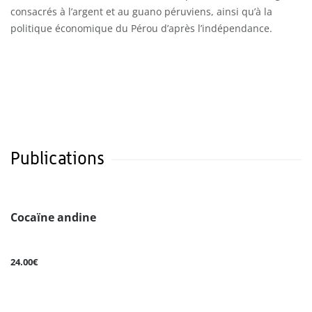
consacrés à l’argent et au guano péruviens, ainsi qu’à la
politique économique du Pérou d’après l’indépendance.
Publications
Cocaïne andine
24.00€