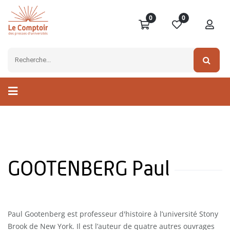
0
0
GOOTENBERG Paul
Paul Gootenberg est professeur d'histoire à l’université Stony
Brook de New York. Il est l’auteur de quatre autres ouvrages